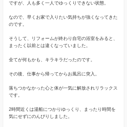
ですが、人も多く一人でゆっくりできない状態。
なので、早くお家で入りたい気持ちが強くなってきた
のです。
そうして、リフォームが終わり自宅の浴室をみると、
まったく以前とは違くなっていました。
全てが何もかも、キラキラだったのです。
その後、仕事から帰ってからお風呂に突入。
落ちつかなかった心と体が一気に解放されリラックス
です。
2時間近くは湯船につかりゆっくり、まったり時間を
気にせずにのんびりしました。