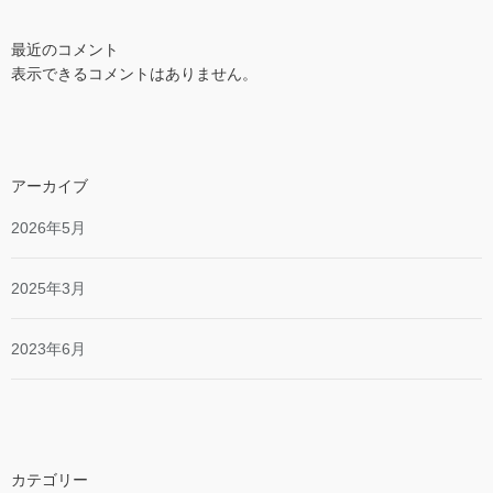
最近のコメント
表示できるコメントはありません。
アーカイブ
2026年5月
2025年3月
2023年6月
カテゴリー