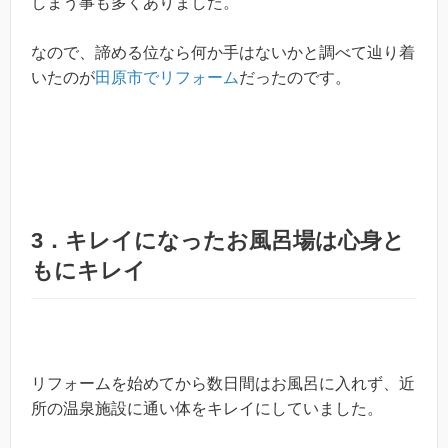
しまう事も多くありました。
なので、諦める位なら何か手はないかと調べて辿り着
いたのが
田原市でリフォーム
だったのです。
3．キレイになったお風呂場は心身と
もにキレイ
リフォームを始めてから数日間はお風呂に入れず、近
所の温泉施設に通い体をキレイにしていました。