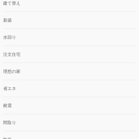
建て替え
新築
水回り
注文住宅
理想の家
省エネ
耐震
間取り