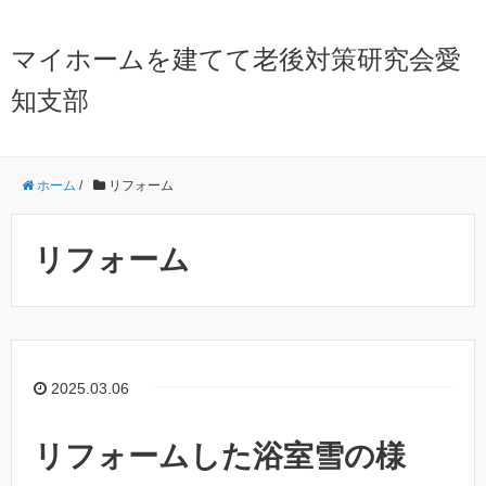
マイホームを建てて老後対策研究会愛
知支部
ホーム
/
リフォーム
リフォーム
2025.03.06
リフォームした浴室雪の様