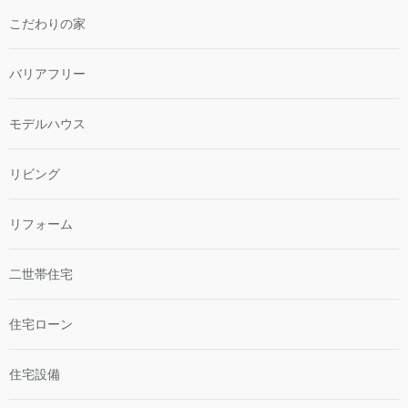
こだわりの家
バリアフリー
モデルハウス
リビング
リフォーム
二世帯住宅
住宅ローン
住宅設備