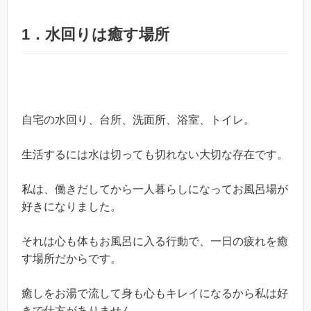
1．水回りは癒す場所
自宅の水回り、台所、洗面所、浴室、トイレ。
生活するには水は切っても切れない大切な存在です。
私は、働きだしてから一人暮らしになってお風呂場が
好きになりました。
それは心も体もお風呂に入る行動で、一日の疲れを癒
す場所だからです。
癒しをお湯で流して身も心もキレイになるから私は好
きで仕方がありません。