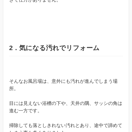
2．気になる汚れでリフォーム
そんなお風呂場は、意外にも汚れが進んでしまう場
所。
目には見えない浴槽の下や、天井の隅、サッシの角は
進む一方です。
掃除しても落としきれない汚れとあり、途中で諦めて