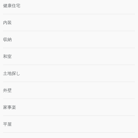
健康住宅
内装
収納
和室
土地探し
外壁
家事楽
平屋