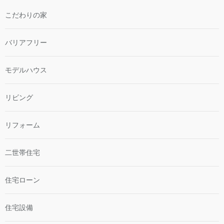
こだわりの家
バリアフリー
モデルハウス
リビング
リフォーム
二世帯住宅
住宅ローン
住宅設備