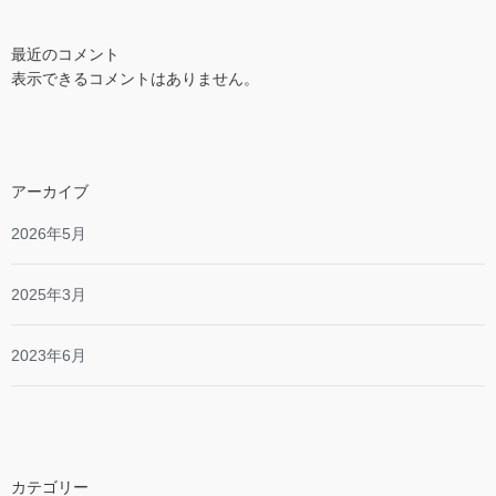
最近のコメント
表示できるコメントはありません。
アーカイブ
2026年5月
2025年3月
2023年6月
カテゴリー