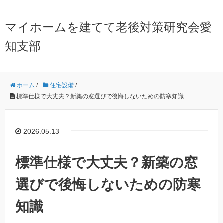
マイホームを建てて老後対策研究会愛
知支部
ホーム
/
住宅設備
/
標準仕様で大丈夫？新築の窓選びで後悔しないための防寒知識
2026.05.13
標準仕様で大丈夫？新築の窓
選びで後悔しないための防寒
知識