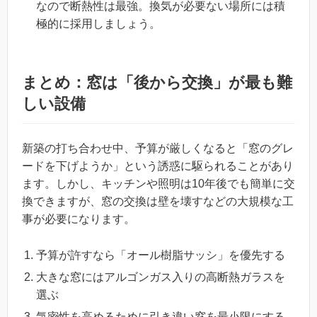
なので断熱性は最強。換気が必要ない場所には積
極的に採用しましょう。
まとめ：窓は「後から交換」が最も難
しい設備
新築の打ち合わせ中、予算が厳しくなると「窓のグレ
ードを下げようか」という誘惑に駆られることがあり
ます。しかし、キッチンや照明は10年後でも簡単に交
換できますが、窓の交換は壁を壊すなどの大規模な工
事が必要になります。
予算が許すなら「オール樹脂サッシ」を優先する
大きな窓にはアルゴンガス入りの高断熱ガラスを
選ぶ
気密性を高めるために引き違い窓を最小限にする