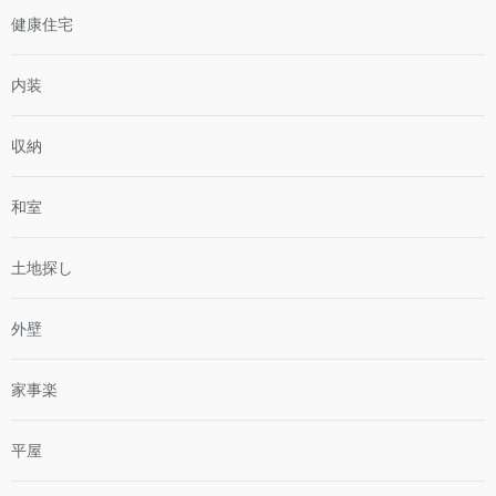
健康住宅
内装
収納
和室
土地探し
外壁
家事楽
平屋