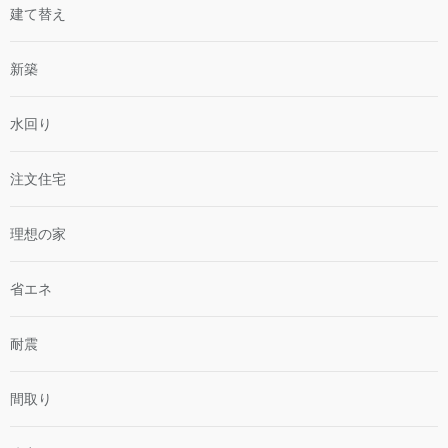
建て替え
新築
水回り
注文住宅
理想の家
省エネ
耐震
間取り