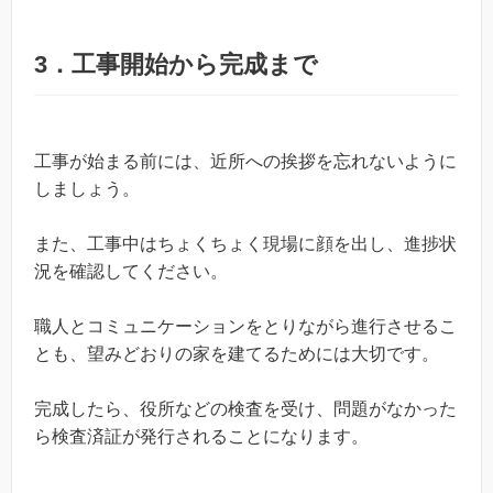
3．工事開始から完成まで
工事が始まる前には、近所への挨拶を忘れないように
しましょう。
また、工事中はちょくちょく現場に顔を出し、進捗状
況を確認してください。
職人とコミュニケーションをとりながら進行させるこ
とも、望みどおりの家を建てるためには大切です。
完成したら、役所などの検査を受け、問題がなかった
ら検査済証が発行されることになります。