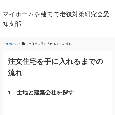
マイホームを建てて老後対策研究会愛
知支部
ホーム
/
注文住宅を手に入れるまでの流れ
注文住宅を手に入れるまでの
流れ
1．土地と建築会社を探す