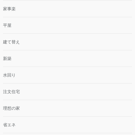
家事楽
平屋
建て替え
新築
水回り
注文住宅
理想の家
省エネ