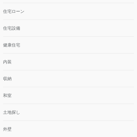
住宅ローン
住宅設備
健康住宅
内装
収納
和室
土地探し
外壁