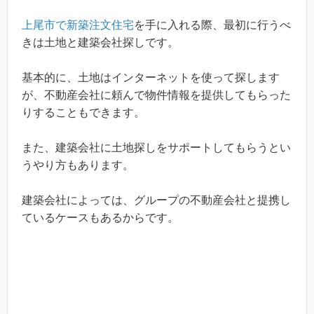
上尾市で新築注文住宅
を手に入れる際、最初に行うべ
きは土地と建築会社探しです。
基本的に、土地はインターネットを使って探します
が、不動産会社に頼んで物件情報を提供してもらった
りすることもできます。
また、建築会社に土地探しをサポートしてもらうとい
うやり方もあります。
建築会社によっては、グループの不動産会社と提携し
ているケースもあるからです。