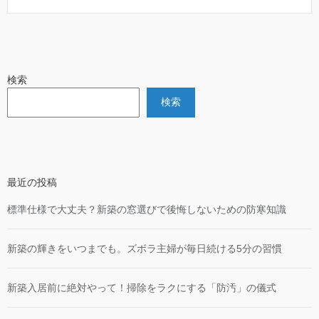
検索
検索
最近の投稿
標準仕様で大丈夫？新築の窓選びで後悔しないための防寒知識
新築の輝きをいつまでも。ズボラ主婦が毎日続ける5分の習慣
新築入居前に絶対やって！掃除をラクにする「防汚」の儀式