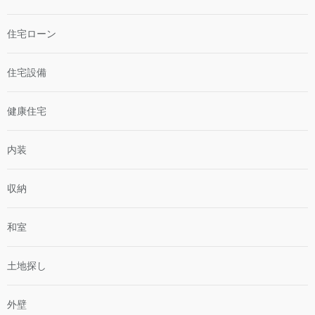
住宅ローン
住宅設備
健康住宅
内装
収納
和室
土地探し
外壁