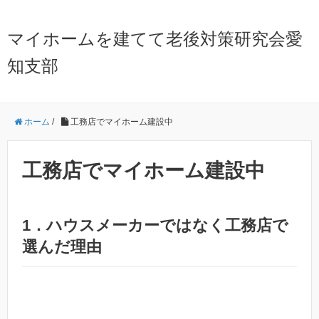
マイホームを建てて老後対策研究会愛
知支部
ホーム
/
工務店でマイホーム建設中
工務店でマイホーム建設中
1．ハウスメーカーではなく工務店で
選んだ理由