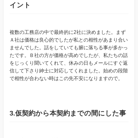
イント
複数の工務店の中で最終的に2社に決めました。まず
Ａ社は価格は良心的でしたが私との相性があまり合い
ませんでした。話をしていても腑に落ちる事が多かっ
たです。Ｂ社の方が価格が高めでしたが、私たちの話
をじっくり聞いてくれて、休みの日もメールにすぐ返
信して下さり紳士に対応してくれました。始めの段階
で相性が合わない時はこの先不安になりますので。
3.仮契約から本契約までの間にした事