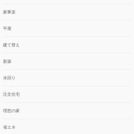
家事楽
平屋
建て替え
新築
水回り
注文住宅
理想の家
省エネ