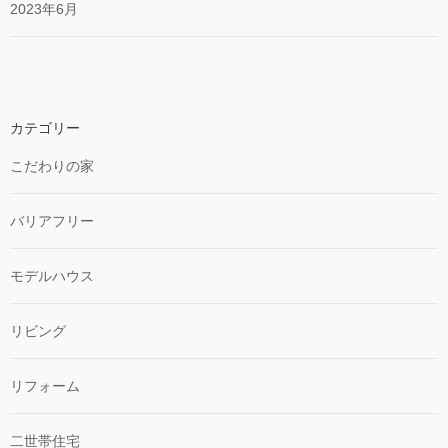
2023年6月
カテゴリー
こだわりの家
バリアフリー
モデルハウス
リビング
リフォーム
二世帯住宅