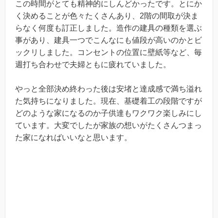
この時間がとても精神的にしんどかったです。とにか
く決めることが色々たくさんあり、2階の間取が決ま
らなく何度も訂正しました。造作の建具の種類を選ぶ
事があり、建具一つでこんなにも値段が高いのかとビ
ックリしました。コンセントの位置に壁紙等など、毎
週打ち合わせで夫婦ともに疲れていました。
やっと全部決め終わった後は安堵と達成感で満ち溢れ
た気持ちになりました。現在、基礎着工の段階ですが
どのような家になるのか子供達もワクワク楽しみにし
ています。大変でしたが家族の想いがたくさんつまっ
た家になればいいなと思います。