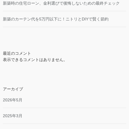
新築時の住宅ローン、金利選びで後悔しないための最終チェック
新築のカーテン代を5万円以下に！ニトリとDIYで賢く節約
最近のコメント
表示できるコメントはありません。
アーカイブ
2026年5月
2025年3月