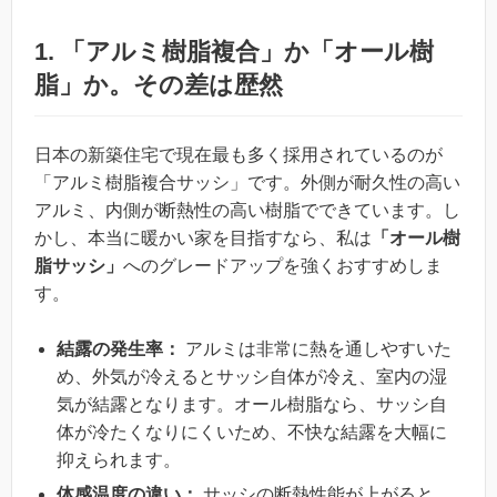
1. 「アルミ樹脂複合」か「オール樹
脂」か。その差は歴然
日本の新築住宅で現在最も多く採用されているのが
「アルミ樹脂複合サッシ」です。外側が耐久性の高い
アルミ、内側が断熱性の高い樹脂でできています。し
かし、本当に暖かい家を目指すなら、私は
「オール樹
脂サッシ」
へのグレードアップを強くおすすめしま
す。
結露の発生率：
アルミは非常に熱を通しやすいた
め、外気が冷えるとサッシ自体が冷え、室内の湿
気が結露となります。オール樹脂なら、サッシ自
体が冷たくなりにくいため、不快な結露を大幅に
抑えられます。
体感温度の違い：
サッシの断熱性能が上がると、