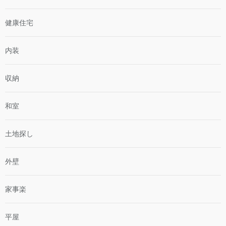
健康住宅
内装
収納
和室
土地探し
外壁
家事楽
平屋