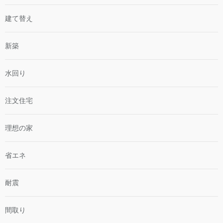
建て替え
新築
水回り
注文住宅
理想の家
省エネ
耐震
間取り