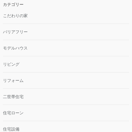
カテゴリー
こだわりの家
バリアフリー
モデルハウス
リビング
リフォーム
二世帯住宅
住宅ローン
住宅設備