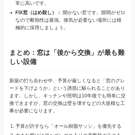
常に高いです。
FIX窓（はめ殺し）：
開かない窓です。隙間がゼロ
なので断熱性は最強。換気が必要ない場所には積
極的に採用しましょう。
まとめ：窓は「後から交換」が最も難
しい設備
新築の打ち合わせ中、予算が厳しくなると「窓のグレ
ードを下げようか」という誘惑に駆られることがあり
ます。しかし、キッチンや照明は10年後でも簡単に交
換できますが、窓の交換は壁を壊すなどの大規模な工
事が必要になります。
予算が許すなら「オール樹脂サッシ」を優先する