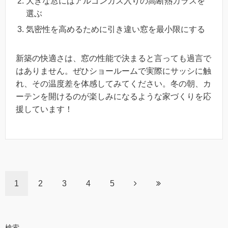
大きな窓にはアルゴンガス入りの高断熱ガラスを
選ぶ
気密性を高めるために引き違い窓を最小限にする
新築の快適さは、窓の性能で決まると言っても過言で
はありません。ぜひショールームで実際にサッシに触
れ、その温度差を体感してみてください。冬の朝、カ
ーテンを開けるのが楽しみになるような家づくりを応
援しています！
1
2
3
4
5
検索