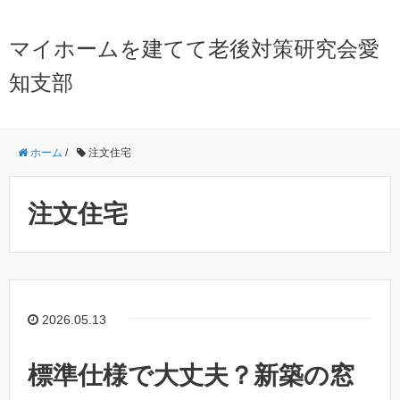
マイホームを建てて老後対策研究会愛
知支部
ホーム
/
注文住宅
注文住宅
2026.05.13
標準仕様で大丈夫？新築の窓