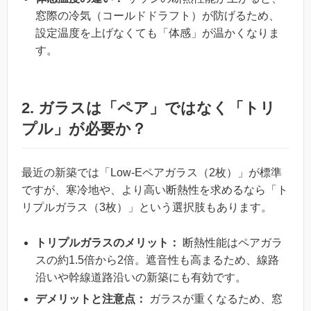
窓際の冷気（コールドドラフト）が防げるため、
設定温度を上げなくても「体感」が温かくなりま
す。
2. ガラスは「ペア」ではなく「トリ
プル」が必要か？
最近の新築では「Low-Eペアガラス（2枚）」が標準
ですが、寒冷地や、より高い断熱性を求めるなら「ト
リプルガラス（3枚）」という選択肢もあります。
トリプルガラスのメリット：
断熱性能はペアガラ
スの約1.5倍から2倍。遮音性も高まるため、線路
沿いや幹線道路沿いの新築にも有効です。
デメリットと注意点：
ガラスが重くなるため、窓