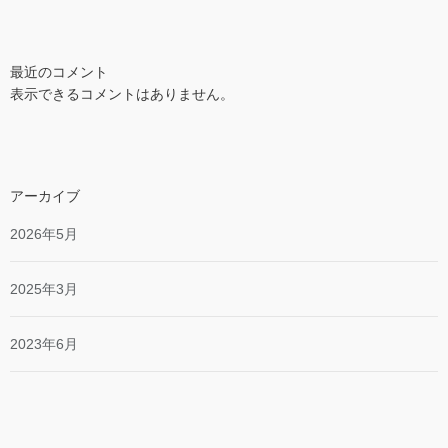
最近のコメント
表示できるコメントはありません。
アーカイブ
2026年5月
2025年3月
2023年6月