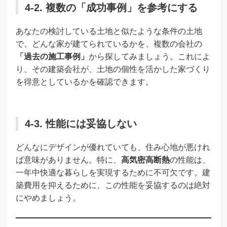
4-2. 複数の「成功事例」を参考にする
あなたの検討している土地と似たような条件の土地
で、どんな家が建てられているかを、複数の会社の
「過去の施工事例」
から探してみましょう。これによ
り、その建築会社が、土地の個性を活かした家づくり
を得意としているかを確認できます。
4-3. 性能には妥協しない
どんなにデザインが優れていても、住み心地が悪けれ
ば意味がありません。特に、
高気密高断熱
の性能は、
一年中快適な暮らしを実現するために不可欠です。建
築費用を抑えるために、この性能を妥協するのは絶対
にやめましょう。