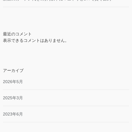
最近のコメント
表示できるコメントはありません。
アーカイブ
2026年5月
2025年3月
2023年6月