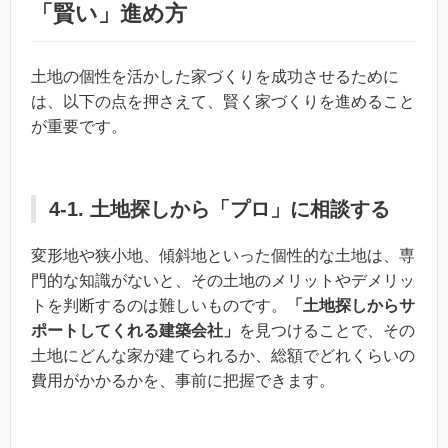
「賢い」進め方
土地の個性を活かした家づくりを成功させるために
は、以下の点を押さえて、賢く家づくりを進めること
が重要です。
4-1. 土地探しから「プロ」に相談する
変形地や狭小地、傾斜地といった個性的な土地は、専
門的な知識がないと、その土地のメリットやデメリッ
トを判断するのは難しいものです。
「土地探しからサ
ポートしてくれる建築会社」
を見つけることで、その
土地にどんな家が建てられるか、総額でどれくらいの
費用がかかるかを、事前に把握できます。