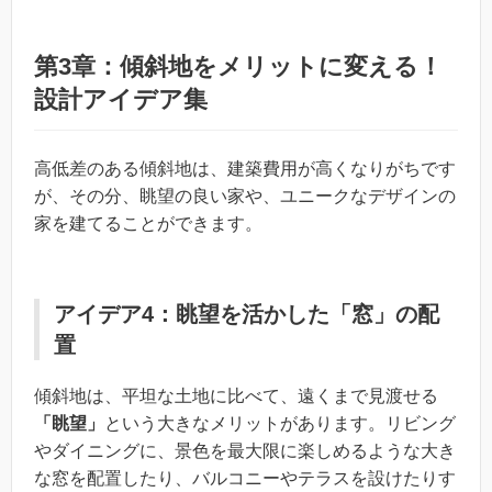
第3章：傾斜地をメリットに変える！
設計アイデア集
高低差のある傾斜地は、建築費用が高くなりがちです
が、その分、眺望の良い家や、ユニークなデザインの
家を建てることができます。
アイデア4：眺望を活かした「窓」の配
置
傾斜地は、平坦な土地に比べて、遠くまで見渡せる
「眺望」
という大きなメリットがあります。リビング
やダイニングに、景色を最大限に楽しめるような大き
な窓を配置したり、バルコニーやテラスを設けたりす