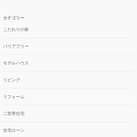
カテゴリー
こだわりの家
バリアフリー
モデルハウス
リビング
リフォーム
二世帯住宅
住宅ローン