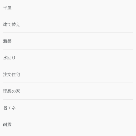
平屋
建て替え
新築
水回り
注文住宅
理想の家
省エネ
耐震