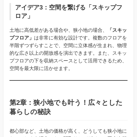
アイデア3：空間を繋げる「スキップフ
ロア」
土地に高低差がある場合や、狭小地の場合、
「スキッ
プフロア」
は非常に有効な設計です。複数のフロアを
半階ずつずらすことで、空間に立体感が生まれ、物理
的な広さ以上の開放感を演出できます。また、スキッ
プフロアの下を収納スペースとして活用できるため、
空間を最大限に活かせます。
第2章：狭小地でも叶う！広々とした
暮らしの秘訣
都心部など、土地の価格が高く、どうしても狭小地に