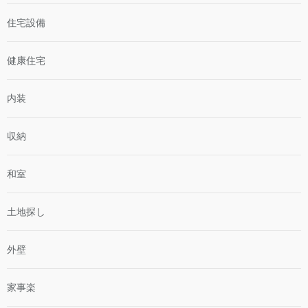
住宅設備
健康住宅
内装
収納
和室
土地探し
外壁
家事楽