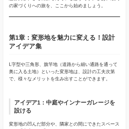
の家づくりへの旅を、ここから始めましょう。
第1章：変形地を魅力に変える！設計
アイデア集
L字型や三角形、旗竿地（道路から細い通路を通って
奥に入る土地）といった変形地は、設計の工夫次第
で、様々なメリットを生み出すことができます。
アイデア1：中庭やインナーガレージを
設ける
変形地の凹んだ部分や、隣家との間にできたスペース