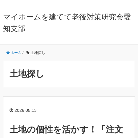
マイホームを建てて老後対策研究会愛
知支部
ホーム
/
土地探し
土地探し
2026.05.13
土地の個性を活かす！「注文