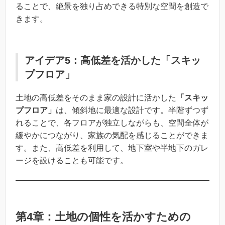
ることで、絶景を独り占めできる特別な空間を創造で
きます。
アイデア5：高低差を活かした「スキッ
プフロア」
土地の高低差をそのまま家の設計に活かした
「スキッ
プフロア」
は、傾斜地に最適な設計です。半階ずつず
れることで、各フロアが独立しながらも、空間全体が
緩やかにつながり、家族の気配を感じることができま
す。また、高低差を利用して、地下室や半地下のガレ
ージを設けることも可能です。
第4章：土地の個性を活かすための