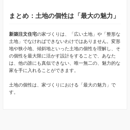
まとめ：土地の個性は「最大の魅力」
新築注文住宅
の家づくりは、「広い土地」や「整形な
土地」でなければできないわけではありません。変形
地や狭小地、傾斜地といった土地の個性を理解し、そ
の個性を最大限に活かす設計をすることで、あなた
は、他の誰にも真似できない、唯一無二の、魅力的な
家を手に入れることができます。
土地の個性は、家づくりにおける「最大の魅力」で
す。