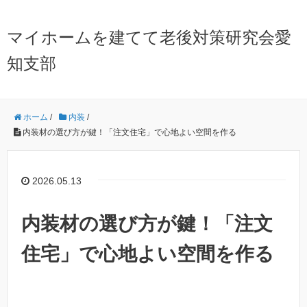
マイホームを建てて老後対策研究会愛
知支部
ホーム
/
内装
/
内装材の選び方が鍵！「注文住宅」で心地よい空間を作る
2026.05.13
内装材の選び方が鍵！「注文
住宅」で心地よい空間を作る