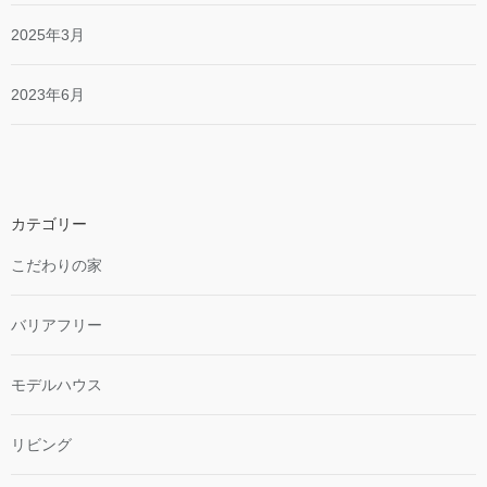
2025年3月
2023年6月
カテゴリー
こだわりの家
バリアフリー
モデルハウス
リビング