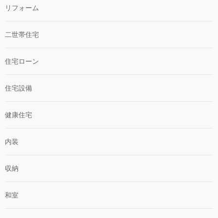
リフォーム
二世帯住宅
住宅ローン
住宅設備
健康住宅
内装
収納
和室