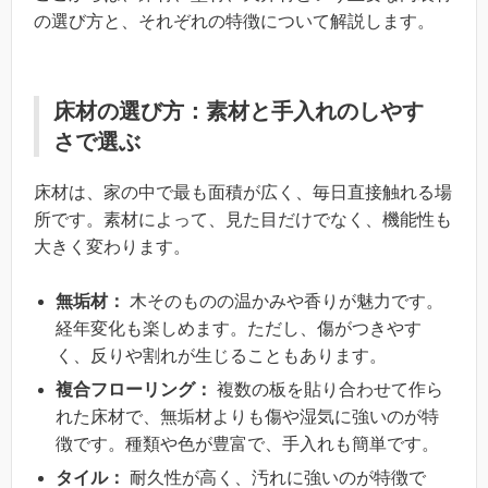
の選び方と、それぞれの特徴について解説します。
床材の選び方：素材と手入れのしやす
さで選ぶ
床材は、家の中で最も面積が広く、毎日直接触れる場
所です。素材によって、見た目だけでなく、機能性も
大きく変わります。
無垢材：
木そのものの温かみや香りが魅力です。
経年変化も楽しめます。ただし、傷がつきやす
く、反りや割れが生じることもあります。
複合フローリング：
複数の板を貼り合わせて作ら
れた床材で、無垢材よりも傷や湿気に強いのが特
徴です。種類や色が豊富で、手入れも簡単です。
タイル：
耐久性が高く、汚れに強いのが特徴で