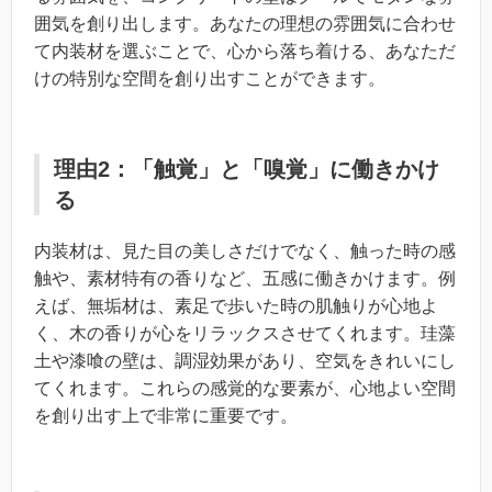
囲気を創り出します。あなたの理想の雰囲気に合わせ
て内装材を選ぶことで、心から落ち着ける、あなただ
けの特別な空間を創り出すことができます。
理由2：「触覚」と「嗅覚」に働きかけ
る
内装材は、見た目の美しさだけでなく、触った時の感
触や、素材特有の香りなど、五感に働きかけます。例
えば、無垢材は、素足で歩いた時の肌触りが心地よ
く、木の香りが心をリラックスさせてくれます。珪藻
土や漆喰の壁は、調湿効果があり、空気をきれいにし
てくれます。これらの感覚的な要素が、心地よい空間
を創り出す上で非常に重要です。