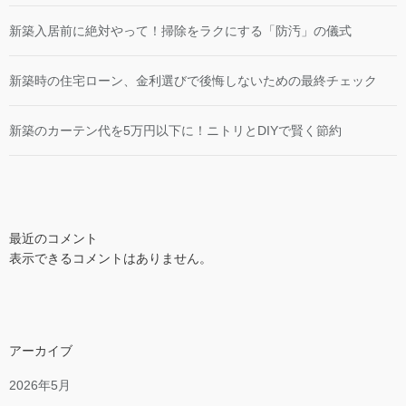
新築入居前に絶対やって！掃除をラクにする「防汚」の儀式
新築時の住宅ローン、金利選びで後悔しないための最終チェック
新築のカーテン代を5万円以下に！ニトリとDIYで賢く節約
最近のコメント
表示できるコメントはありません。
アーカイブ
2026年5月