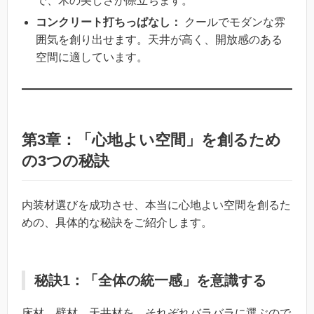
で、木の美しさが際立ちます。
コンクリート打ちっぱなし：
クールでモダンな雰
囲気を創り出せます。天井が高く、開放感のある
空間に適しています。
第3章：「心地よい空間」を創るため
の3つの秘訣
内装材選びを成功させ、本当に心地よい空間を創るた
めの、具体的な秘訣をご紹介します。
秘訣1：「全体の統一感」を意識する
床材、壁材、天井材を、それぞれバラバラに選ぶので