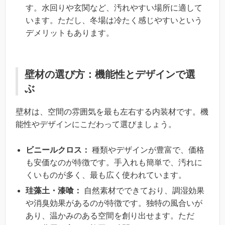
す。水回りや玄関など、汚れやすい場所に適して
います。ただし、冬場は冷たく感じやすいという
デメリットもあります。
壁材の選び方：機能性とデザインで選
ぶ
壁材は、空間の雰囲気を最も左右する内装材です。機
能性やデザインにこだわって選びましょう。
ビニールクロス：
種類やデザインが豊富で、価格
も安価なのが特徴です。手入れも簡単で、汚れに
くいものが多く、最も広く使われています。
珪藻土・漆喰：
自然素材でできており、調湿効果
や消臭効果があるのが特徴です。独特の風合いが
あり、温かみのある空間を創り出せます。ただ