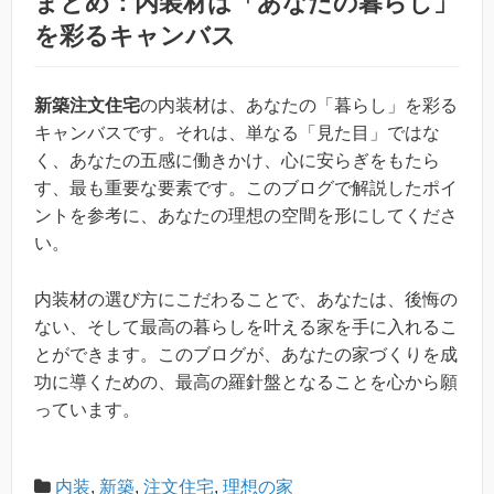
まとめ：内装材は「あなたの暮らし」
を彩るキャンバス
新築注文住宅
の内装材は、あなたの「暮らし」を彩る
キャンバスです。それは、単なる「見た目」ではな
く、あなたの五感に働きかけ、心に安らぎをもたら
す、最も重要な要素です。このブログで解説したポイ
ントを参考に、あなたの理想の空間を形にしてくださ
い。
内装材の選び方にこだわることで、あなたは、後悔の
ない、そして最高の暮らしを叶える家を手に入れるこ
とができます。このブログが、あなたの家づくりを成
功に導くための、最高の羅針盤となることを心から願
っています。
内装
,
新築
,
注文住宅
,
理想の家