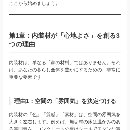
ここから始めましょう。
第1章：内装材が「心地よさ」を創る3
つの理由
内装材は、単なる「家の材料」ではありません。それ
は、あなたの暮らし全体を豊かにするための、非常に
重要な要素です。
理由1：空間の「雰囲気」を決定づける
内装材の「色」「質感」「素材」は、空間の雰囲気を
大きく左右します。例えば、無垢材の床は温かみのあ
る雰囲気を、コンクリートの壁はクールでモダンな雰