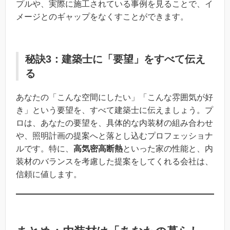
プルや、実際に施工されている事例を見ることで、イ
メージとのギャップをなくすことができます。
秘訣3：建築士に「要望」をすべて伝え
る
あなたの「こんな空間にしたい」「こんな雰囲気が好
き」という要望を、すべて建築士に伝えましょう。プ
ロは、あなたの要望を、具体的な内装材の組み合わせ
や、照明計画の提案へと落とし込むプロフェッショナ
ルです。特に、
高気密高断熱
といった家の性能と、内
装材のバランスを考慮した提案をしてくれる会社は、
信頼に値します。