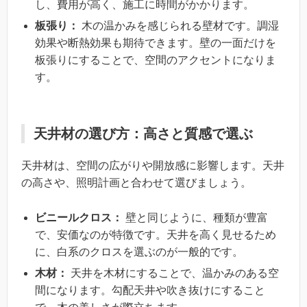
し、費用が高く、施工に時間がかかります。
板張り：
木の温かみを感じられる壁材です。調湿
効果や断熱効果も期待できます。壁の一面だけを
板張りにすることで、空間のアクセントになりま
す。
天井材の選び方：高さと質感で選ぶ
天井材は、空間の広がりや開放感に影響します。天井
の高さや、照明計画と合わせて選びましょう。
ビニールクロス：
壁と同じように、種類が豊富
で、安価なのが特徴です。天井を高く見せるため
に、白系のクロスを選ぶのが一般的です。
木材：
天井を木材にすることで、温かみのある空
間になります。勾配天井や吹き抜けにすること