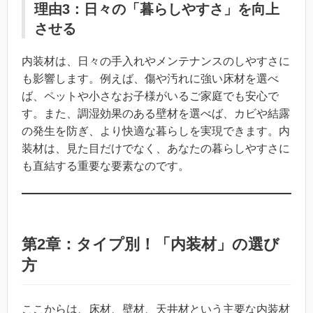
理由3：日々の「暮らしやすさ」を向上
させる
内装材は、日々の手入れやメンテナンスのしやすさに
も影響します。例えば、傷や汚れに強い床材を選べ
ば、ペットや小さなお子様がいるご家庭でも安心で
す。また、調湿効果のある壁材を選べば、カビや結露
の発生を防ぎ、より快適な暮らしを実現できます。内
装材は、見た目だけでなく、あなたの暮らしやすさに
も直結する重要な要素なのです。
第2章：タイプ別！「内装材」の選び
方
ここからは、床材、壁材、天井材という主要な内装材