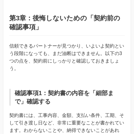
第3章：後悔しないための「契約前の
確認事項」
信頼できるパートナーが見つかり、いよいよ契約とい
う段階になっても、まだ油断はできません。以下の3
つの点を、契約前にしっかりと確認しておきましょ
う。
確認事項1：契約書の内容を「細部ま
で」確認する
契約書には、工事内容、金額、支払い条件、工期、そ
して引き渡し日など、非常に重要なことが書かれてい
ます。わからないことや、納得できないことがあれ