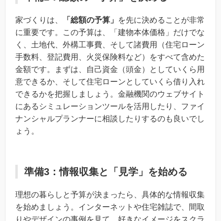
家づくりは、
「総額の予算」
を先に決めることが非常
に重要です。この予算は、「建物本体価格」だけでな
く、土地代、外構工事費、そして諸費用（住宅ローン
手数料、登記費用、火災保険料など）をすべて含めた
金額です。まずは、自己資金（頭金）としていくら用
意できるか、そして住宅ローンとしていくら借り入れ
できるかを把握しましょう。金融機関のウェブサイト
にあるシミュレーションツールを活用したり、ファイ
ナンシャルプランナーに相談したりするのも良いでし
ょう。
準備3：情報収集と「見学」を始める
理想の暮らしと予算が決まったら、具体的な情報収集
を始めましょう。インターネットや住宅雑誌で、間取
りやデザインの事例を見て、好きなイメージをスクラ