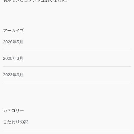
表示できるコメントはありません。
アーカイブ
2026年5月
2025年3月
2023年6月
カテゴリー
こだわりの家