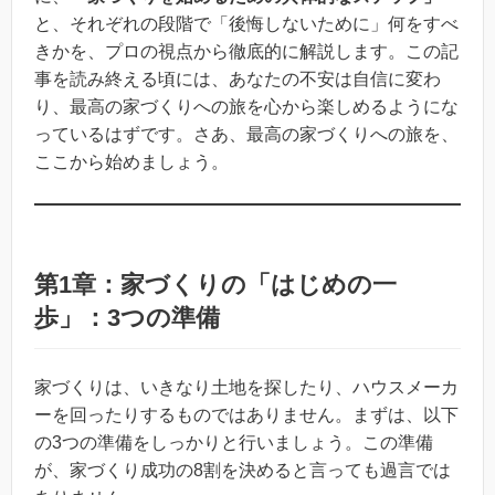
と、それぞれの段階で「後悔しないために」何をすべ
きかを、プロの視点から徹底的に解説します。この記
事を読み終える頃には、あなたの不安は自信に変わ
り、最高の家づくりへの旅を心から楽しめるようにな
っているはずです。さあ、最高の家づくりへの旅を、
ここから始めましょう。
第1章：家づくりの「はじめの一
歩」：3つの準備
家づくりは、いきなり土地を探したり、ハウスメーカ
ーを回ったりするものではありません。まずは、以下
の3つの準備をしっかりと行いましょう。この準備
が、家づくり成功の8割を決めると言っても過言では