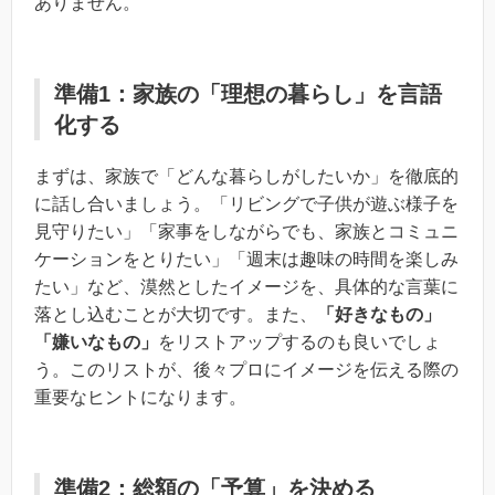
ありません。
準備1：家族の「理想の暮らし」を言語
化する
まずは、家族で「どんな暮らしがしたいか」を徹底的
に話し合いましょう。「リビングで子供が遊ぶ様子を
見守りたい」「家事をしながらでも、家族とコミュニ
ケーションをとりたい」「週末は趣味の時間を楽しみ
たい」など、漠然としたイメージを、具体的な言葉に
落とし込むことが大切です。また、
「好きなもの」
「嫌いなもの」
をリストアップするのも良いでしょ
う。このリストが、後々プロにイメージを伝える際の
重要なヒントになります。
準備2：総額の「予算」を決める