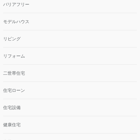
バリアフリー
モデルハウス
リビング
リフォーム
二世帯住宅
住宅ローン
住宅設備
健康住宅