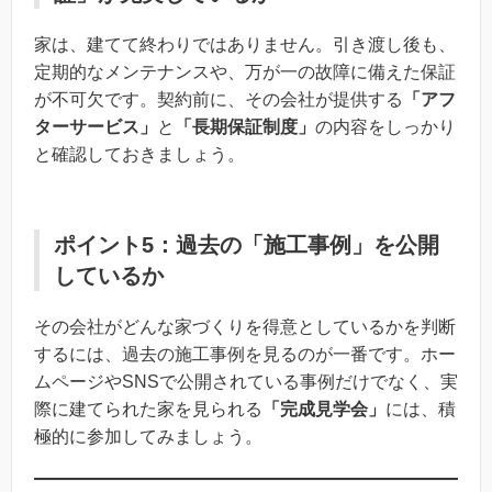
家は、建てて終わりではありません。引き渡し後も、
定期的なメンテナンスや、万が一の故障に備えた保証
が不可欠です。契約前に、その会社が提供する
「アフ
ターサービス」
と
「長期保証制度」
の内容をしっかり
と確認しておきましょう。
ポイント5：過去の「施工事例」を公開
しているか
その会社がどんな家づくりを得意としているかを判断
するには、過去の施工事例を見るのが一番です。ホー
ムページやSNSで公開されている事例だけでなく、実
際に建てられた家を見られる
「完成見学会」
には、積
極的に参加してみましょう。