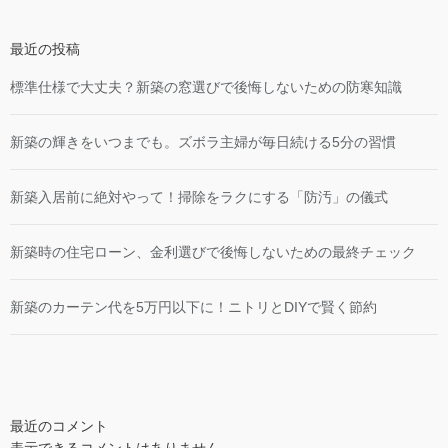
最近の投稿
標準仕様で大丈夫？新築の窓選びで後悔しないための防寒知識
新築の輝きをいつまでも。ズボラ主婦が毎日続ける5分の習慣
新築入居前に絶対やって！掃除をラクにする「防汚」の儀式
新築時の住宅ローン、金利選びで後悔しないための最終チェック
新築のカーテン代を5万円以下に！ニトリとDIYで賢く節約
最近のコメント