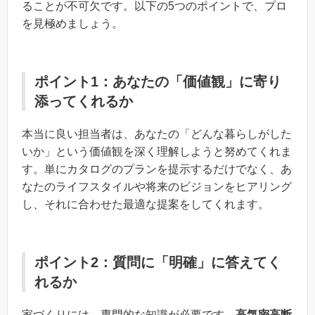
ることが不可欠です。以下の5つのポイントで、プロ
を見極めましょう。
ポイント1：あなたの「価値観」に寄り
添ってくれるか
本当に良い担当者は、あなたの「どんな暮らしがした
いか」という価値観を深く理解しようと努めてくれま
す。単にカタログのプランを提示するだけでなく、あ
なたのライフスタイルや将来のビジョンをヒアリング
し、それに合わせた最適な提案をしてくれます。
ポイント2：質問に「明確」に答えてく
れるか
家づくりには、専門的な知識が必要です。
高気密高断