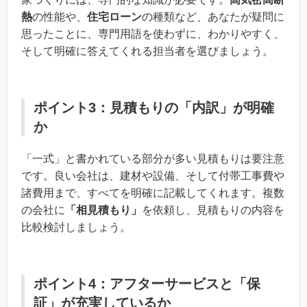
熱
の性能や、
住宅ローン
の種類など、あなたが疑問に
思ったことに、専門用語を使わずに、わかりやすく、
そして明確に答えてくれる担当者を選びましょう。
ポイント3：見積もりの「内訳」が明確
か
「一式」と書かれている部分が多い見積もりは要注意
です。良い会社は、建材や設備、そして付帯工事費や
諸費用まで、すべてを明確に記載してくれます。複数
の会社に
「相見積もり」
を依頼し、見積もりの内容を
比較検討しましょう。
ポイント4：アフターサービスと「保
証」が充実しているか