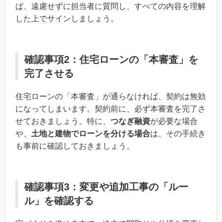
ば、遠慮せずに担当者に質問し、すべての内容を理解
した上でサインしましょう。
確認事項2：住宅ローンの「本審査」を
完了させる
住宅ローンの「本審査」が通らなければ、契約は無効
になってしまいます。契約前に、必ず本審査を完了さ
せておきましょう。特に、
つなぎ融資
が必要な場合
や、
土地と建物でローンを分ける場合
は、その手続き
も事前に確認しておきましょう。
確認事項3：変更や追加工事の「ルー
ル」を確認する