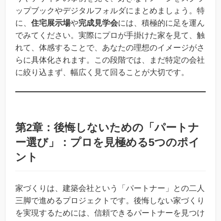
ップブックやデジタルフォルダにまとめましょう。特
に、
住宅展示場
や
完成見学会
には、積極的に足を運ん
でみてください。実際にプロが手掛けた家を見て、触
れて、体感することで、あなたの理想のイメージがさ
らに具体化されます。この段階では、まだ特定の会社
に絞り込まず、幅広く見て回ることが大切です。
第2章：後悔しないための「パートナ
ー選び」：プロを見極める5つのポイ
ント
家づくりは、建築会社という「パートナー」との二人
三脚で進めるプロジェクトです。後悔しない家づくり
を実現するためには、信頼できるパートナーを見つけ