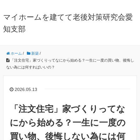
マイホームを建てて老後対策研究会愛
知支部
ホーム
/
新築
/
「注文住宅」家づくりってなにから始める？一生に一度の買い物、後悔し
ない為には何すればいいの？
2026.05.13
「注文住宅」家づくりってな
にから始める？一生に一度の
買い物、後悔しない為には何