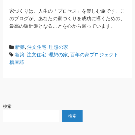
家づくりは、人生の「プロセス」を楽しむ旅です。こ
のブログが、あなたの家づくりを成功に導くための、
最高の羅針盤となることを心から願っています。
新築
,
注文住宅
,
理想の家
新築
,
注文住宅
,
理想の家
,
百年の家プロジェクト
,
糟屋郡
検索
検索