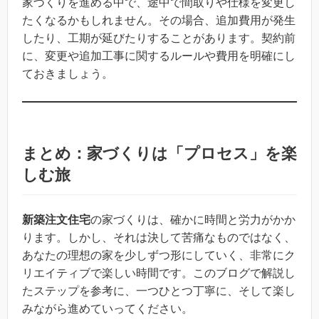
家づくりを進める中で、途中で間取りや仕様を変更し
たくなるかもしれません。その場合、追加費用が発生
したり、工期が延びたりすることがあります。契約前
に、変更や追加工事に関するルールや費用を明確にし
ておきましょう。
まとめ：家づくりは「プロセス」を楽
しむ旅
新築注文住宅
の家づくりは、確かに時間と労力がかか
ります。しかし、それは決して苦痛なものではなく、
あなたの理想の家を少しずつ形にしていく、非常にク
リエイティブで楽しい時間です。このブログで解説し
たステップを参考に、一つひとつ丁寧に、そして楽し
みながら進めていってください。