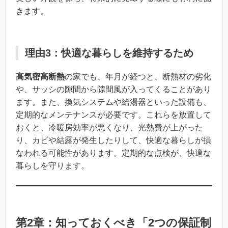
きます。
理由3：快適な暮らしを維持するため
高気密高断熱
の家でも、年月が経つと、断熱材の劣化
や、サッシの隙間から隙間風が入ってくることがあり
ます。また、換気システムや給湯器といった設備も、
定期的なメンテナンスが必要です。これらを放置して
おくと、冷暖房効率が悪くなり、光熱費が上がった
り、カビや結露が発生したりして、快適な暮らしが損
なわれる可能性があります。定期的な点検が、快適な
暮らしを守ります。
第2章：知っておくべき「2つの保証制