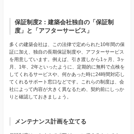
保証制度2：建築会社独自の「保証制
度」と「アフターサービス」
多くの建築会社は、この法律で定められた10年間の保
証に加え、独自の長期保証制度や、アフターサービス
を用意しています。例えば、引き渡しから1ヶ月、3ヶ
月、1年、2年といったように、定期的に無料で点検を
してくれるサービスや、何かあった時に24時間対応し
てくれるサポート窓口などです。これらの制度は、会
社によって内容が大きく異なるため、契約前にしっか
りと確認しておきましょう。
メンテナンス計画を立てる