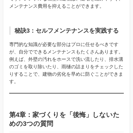
メンテナンス費用を抑えることができます。
秘訣3：セルフメンテナンスを実践する
専門的な知識が必要な部分はプロに任せるべきです
が、自分でできるメンテナンスもたくさんあります。
例えば、外壁の汚れをホースで洗い流したり、排水溝
のゴミを取り除いたり、雨樋の詰まりをチェックした
りすることで、建物の劣化を早めに防ぐことができま
す。
第4章：家づくりを「後悔」しないた
めの3つの質問