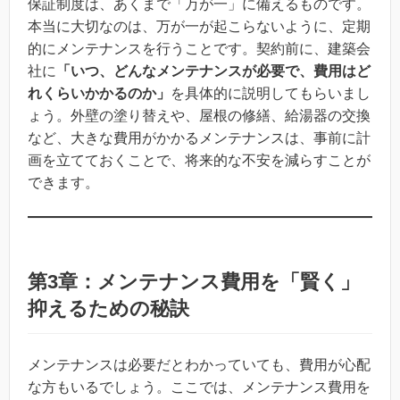
保証制度は、あくまで「万が一」に備えるものです。
本当に大切なのは、万が一が起こらないように、定期
的にメンテナンスを行うことです。契約前に、建築会
社に
「いつ、どんなメンテナンスが必要で、費用はど
れくらいかかるのか」
を具体的に説明してもらいまし
ょう。外壁の塗り替えや、屋根の修繕、給湯器の交換
など、大きな費用がかかるメンテナンスは、事前に計
画を立てておくことで、将来的な不安を減らすことが
できます。
第3章：メンテナンス費用を「賢く」
抑えるための秘訣
メンテナンスは必要だとわかっていても、費用が心配
な方もいるでしょう。ここでは、メンテナンス費用を