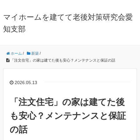
マイホームを建てて老後対策研究会愛
知支部
ホーム
/
新築
/
「注文住宅」の家は建てた後も安心？メンテナンスと保証の話
2026.05.13
「注文住宅」の家は建てた後
も安心？メンテナンスと保証
の話