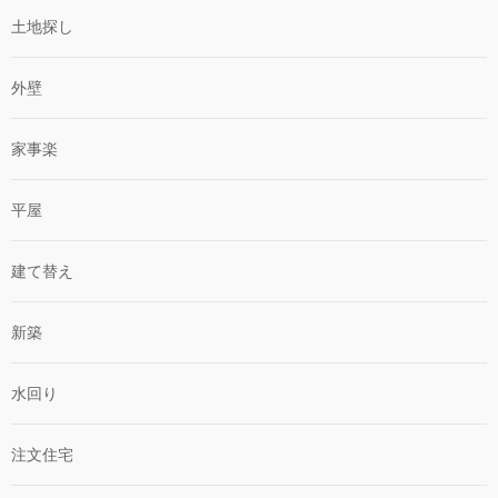
土地探し
外壁
家事楽
平屋
建て替え
新築
水回り
注文住宅