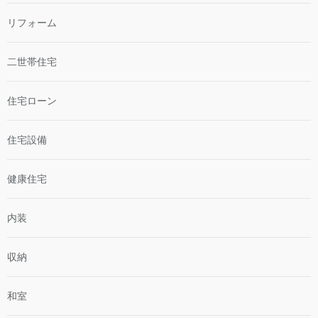
リフォーム
二世帯住宅
住宅ローン
住宅設備
健康住宅
内装
収納
和室