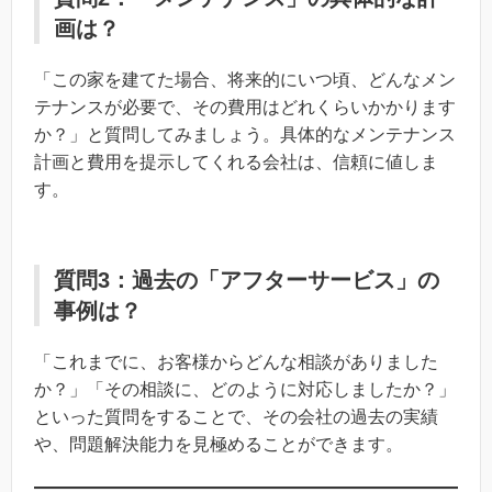
画は？
「この家を建てた場合、将来的にいつ頃、どんなメン
テナンスが必要で、その費用はどれくらいかかります
か？」と質問してみましょう。具体的なメンテナンス
計画と費用を提示してくれる会社は、信頼に値しま
す。
質問3：過去の「アフターサービス」の
事例は？
「これまでに、お客様からどんな相談がありました
か？」「その相談に、どのように対応しましたか？」
といった質問をすることで、その会社の過去の実績
や、問題解決能力を見極めることができます。