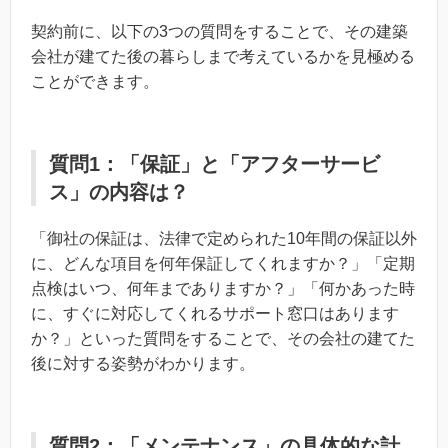
契約前に、以下の3つの質問をすることで、その建築
会社が建てた後の暮らしまで考えているかを見極める
ことができます。
質問1：「保証」と「アフターサービ
ス」の内容は？
「御社の保証は、法律で定められた10年間の保証以外
に、どんな項目を何年保証してくれますか？」「定期
点検はいつ、何年までありますか？」「何かあった時
に、すぐに対応してくれるサポート窓口はあります
か？」といった質問をすることで、その会社の建てた
後に対する姿勢がわかります。
質問2：「メンテナンス」の具体的な計