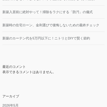
新築入居前に絶対やって！掃除をラクにする「防汚」の儀式
新築時の住宅ローン、金利選びで後悔しないための最終チェック
新築のカーテン代を5万円以下に！ニトリとDIYで賢く節約
最近のコメント
表示できるコメントはありません。
アーカイブ
2026年5月