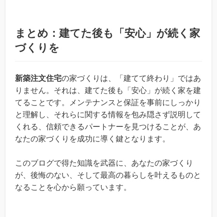
まとめ：建てた後も「安心」が続く家
づくりを
新築注文住宅
の家づくりは、「建てて終わり」ではあ
りません。それは、建てた後も「安心」が続く家を建
てることです。メンテナンスと保証を事前にしっかり
と理解し、それらに関する情報を包み隠さず説明して
くれる、信頼できるパートナーを見つけることが、あ
なたの家づくりを成功に導く鍵となります。
このブログで得た知識を武器に、あなたの家づくり
が、後悔のない、そして最高の暮らしを叶えるものと
なることを心から願っています。