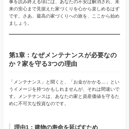
事を読み終える頃には、あなたの不安は解消され、未
来の安心まで見据えた家づくりを心から楽しめるはず
です。さあ、最高の家づくりへの旅を、ここから始め
ましょう。
第1章：なぜメンテナンスが必要なの
か？家を守る3つの理由
「メンテナンス」と聞くと、「お金がかかる…」とい
うイメージを持つかもしれませんが、それは間違いで
す。メンテナンスは、あなたの家と資産価値を守るた
めに不可欠な投資なのです。
理由1：建物の寿命を延ばすため