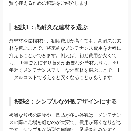
賢く抑えるための秘訣をご紹介します。
秘訣1：高耐久な建材を選ぶ
外壁材や屋根材は、初期費用が高くても、高耐久な素
材を選ぶことで、将来的なメンテナンス費用を大幅に
抑えることができます。例えば、初期費用が安くて
も、10年ごとに塗り替えが必要な外壁材よりも、30
年近くメンテナンスフリーな外壁材を選ぶことで、ト
ータルコストで考えると安くなることがあります。
秘訣2：シンプルな外観デザインにする
複雑な形状の建物や、凹凸が多い外観は、メンテナン
スの際に足場を組むのが大変で、費用が高くなりがち
です。シンプルな箱型の建物は、足場を組みやすく、