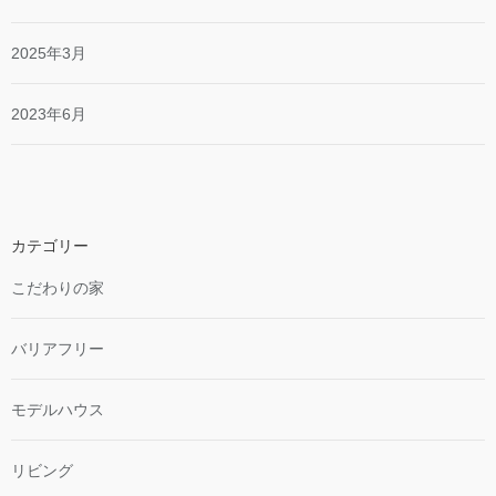
2025年3月
2023年6月
カテゴリー
こだわりの家
バリアフリー
モデルハウス
リビング