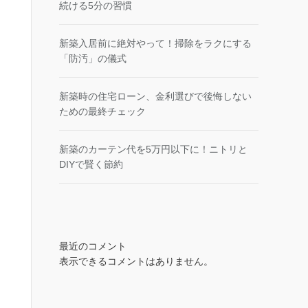
続ける5分の習慣
新築入居前に絶対やって！掃除をラクにする
「防汚」の儀式
新築時の住宅ローン、金利選びで後悔しない
ための最終チェック
新築のカーテン代を5万円以下に！ニトリと
DIYで賢く節約
最近のコメント
表示できるコメントはありません。