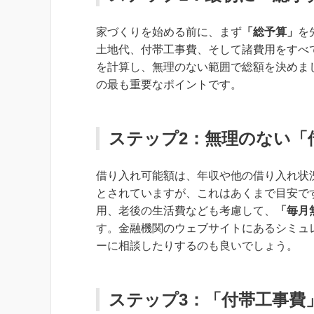
家づくりを始める前に、まず
「総予算」
を
土地代、付帯工事費、そして諸費用をすべ
を計算し、無理のない範囲で総額を決めま
の最も重要なポイントです。
ステップ2：無理のない「
借り入れ可能額は、年収や他の借り入れ状
とされていますが、これはあくまで目安で
用、老後の生活費なども考慮して、
「毎月
す。金融機関のウェブサイトにあるシミュ
ーに相談したりするのも良いでしょう。
ステップ3：「付帯工事費