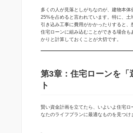
多くの人が見落としがちなのが、建物本体
25%を占めると言われています。特に、
引き込み工事に費用がかかったりすると、
住宅ローンに組み込むことができる場合も
かりと計算しておくことが大切です。
第3章：住宅ローンを「
ト
賢い資金計画を立てたら、いよいよ住宅ロ
なたのライフプランに最適なものを見つけ