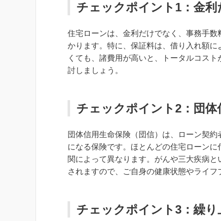
チェックポイント1：金利
住宅ローンは、金利だけでなく、事務手数
かります。特に、保証料は、借り入れ額に
くても、諸費用が高いと、トータルコスト
討しましょう。
チェックポイント2：団体
団体信用生命保険（団信）は、ローン契約
になる保険です。ほとんどの住宅ローンに
関によって異なります。がんや三大疾病と
されますので、ご自身の健康状態やライフ
チェックポイント3：繰り