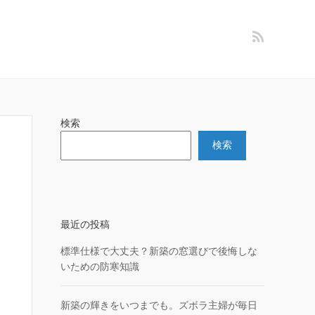
検索
検索
最近の投稿
標準仕様で大丈夫？新築の窓選びで後悔しな
いための防寒知識
新築の輝きをいつまでも。ズボラ主婦が毎日