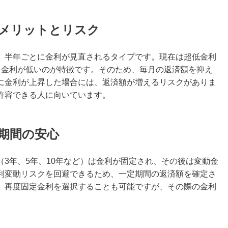
利のメリットとリスク
、半年ごとに金利が見直されるタイプです。現在は超低金利
も金利が低いのが特徴です。そのため、毎月の返済額を抑え
に金利が上昇した場合には、返済額が増えるリスクがありま
許容できる人に向いています。
定期間の安心
3年、5年、10年など）は金利が固定され、その後は変動金
利変動リスクを回避できるため、一定期間の返済額を確定さ
、再度固定金利を選択することも可能ですが、その際の金利