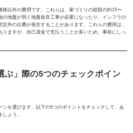
価格以外の費用です。これらは、家づくりの総額の約15〜
土地の地盤が弱く地盤改良工事が必要になったり、インフラの
想定外の出費が発生することがあります。これらの費用は、
ありますが、自己資金で支払うことが多いため、事前にしっ
選ぶ」際の5つのチェックポイン
ーンを選びます。以下の5つのポイントをチェックして、あ
ましょう。