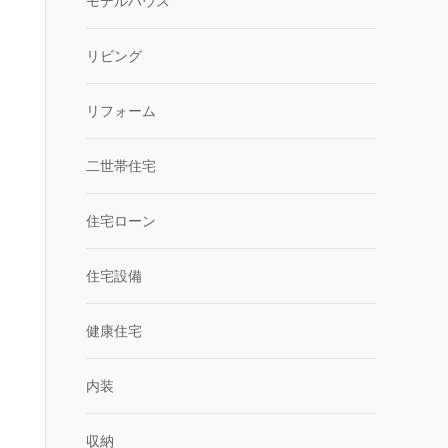
モデルハウス
リビング
リフォーム
二世帯住宅
住宅ローン
住宅設備
健康住宅
内装
収納