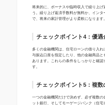
将来的に、ボーナスや臨時収入で繰り上げ
う。繰り上げ返済手数料が無料か、インタ
で、将来の家計管理がより柔軟になります
チェックポイント4：優遇
多くの金融機関は、住宅ローンの借り入れ
与振込口座を指定したり、他の金融商品と
あります。これらの条件をしっかりと確認
す。
チェックポイント5：複数
一つの金融機関だけで決めず、必ず複数の
ット銀行、そしてモーゲージバンク（住宅