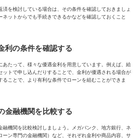
返済を検討している場合は、その条件を確認しておきましょ
ーネットからでも手続きできるかなどを確認しておくこと
。
金利の条件を確認する
にあたって、様々な優遇金利を用意しています。例えば、給
セットで申し込んだりすることで、金利が優遇される場合が
することで、より有利な条件でローンを組むことができま
の金融機関を比較する
金融機関を比較検討しましょう。メガバンク、地方銀行、ネ
ローン専門の金融機関）など、それぞれ金利や商品内容、サ