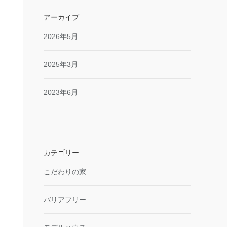
アーカイブ
2026年5月
2025年3月
2023年6月
カテゴリー
こだわりの家
バリアフリー