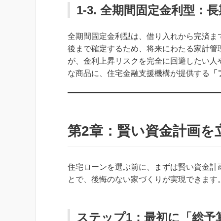
1-3. 全期間固定金利型：
全期間固定金利型は、借り入れから完済ま
後まで確定するため、将来にわたる家計管
が、金利上昇リスクを完全に回避したい人
な商品に、住宅金融支援機構が提供する
「
第2章：賢い資金計画を
住宅ローンを選ぶ前に、まずは賢い資金計
とで、後悔のない家づくりが実現できます
ステップ1：最初に「総予