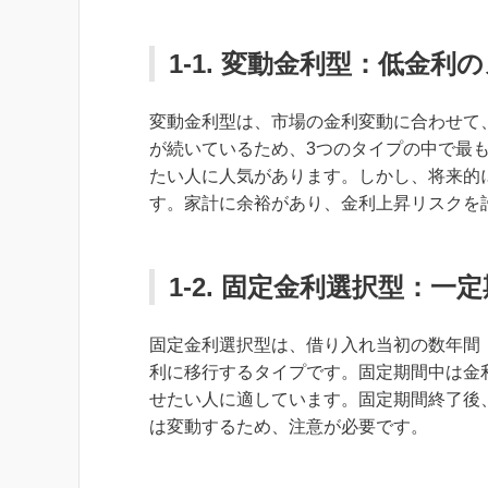
1-1. 変動金利型：低金
変動金利型は、市場の金利変動に合わせて
が続いているため、3つのタイプの中で最
たい人に人気があります。しかし、将来的
す。家計に余裕があり、金利上昇リスクを
1-2. 固定金利選択型：一
固定金利選択型は、借り入れ当初の数年間（
利に移行するタイプです。固定期間中は金
せたい人に適しています。固定期間終了後
は変動するため、注意が必要です。