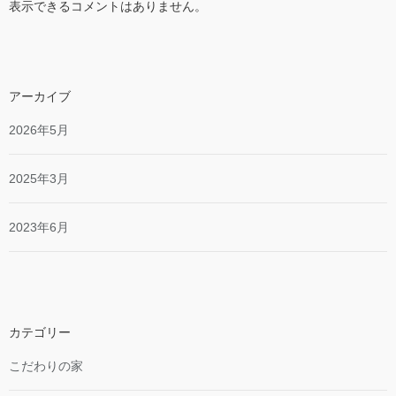
表示できるコメントはありません。
アーカイブ
2026年5月
2025年3月
2023年6月
カテゴリー
こだわりの家