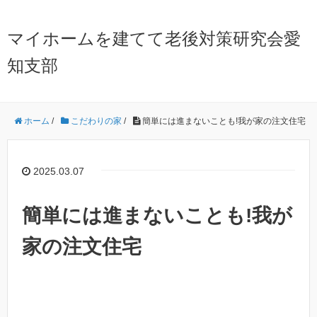
マイホームを建てて老後対策研究会愛
知支部
ホーム
/
こだわりの家
/
簡単には進まないことも!我が家の注文住宅
2025.03.07
簡単には進まないことも!我が
家の注文住宅