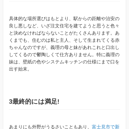
具体的な場所選びはもとより、駅からの距離や治安の
良し悪しなど、いざ注文住宅を建てようと思うと色々
と決めなければならないことがたくさんあります。あ
くまでも、住むのは私と主人、そして生まれてくる赤
ちゃんなのですが、義理の母と妹があれこれと口出し
してくるので鬱陶しくて仕方ありません。特に義理の
妹は、壁紙の色やシステムキッチンの仕様にまで口を
出す始末。
3最終的には満足!
あまりにも外野がうるさいこともあり、
富士見市で新