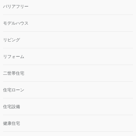
バリアフリー
モデルハウス
リビング
リフォーム
二世帯住宅
住宅ローン
住宅設備
健康住宅