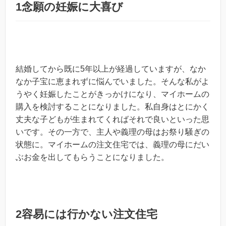
1念願の妊娠に大喜び
結婚してから既に5年以上が経過していますが、なか
なか子宝に恵まれずに悩んでいました。そんな私がよ
うやく妊娠したことがきっかけになり、マイホームの
購入を検討することになりました。私自身はとにかく
丈夫な子どもが生まれてくればそれで良いといった思
いです。その一方で、主人や義理の母はお祭り騒ぎの
状態に。マイホームの注文住宅では、義理の母にだい
ぶお金を出してもらうことになりました。
2容易には行かない注文住宅