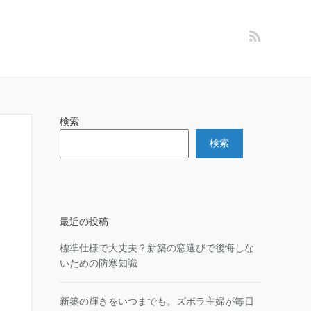
検索
検索
最近の投稿
標準仕様で大丈夫？新築の窓選びで後悔しな
いための防寒知識
新築の輝きをいつまでも。ズボラ主婦が毎日