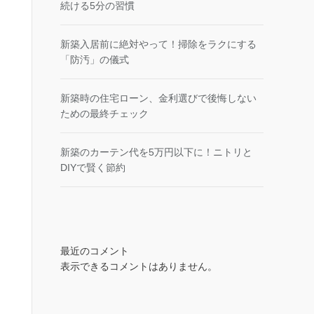
続ける5分の習慣
新築入居前に絶対やって！掃除をラクにする
「防汚」の儀式
新築時の住宅ローン、金利選びで後悔しない
ための最終チェック
新築のカーテン代を5万円以下に！ニトリと
DIYで賢く節約
最近のコメント
表示できるコメントはありません。