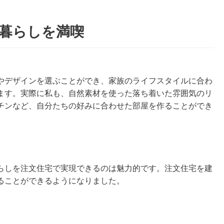
い暮らしを満喫
やデザインを選ぶことができ、家族のライフスタイルに合わ
ます。実際に私も、自然素材を使った落ち着いた雰囲気のリ
チンなど、自分たちの好みに合わせた部屋を作ることができ
らしを注文住宅で実現できるのは魅力的です。注文住宅を建
ることができるようになりました。