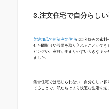
3.注文住宅で自分らし
美濃加茂で新築注文住宅
は自分好みの素材
せた間取りや設備を取り入れることができ
ビングや、家族が集まりやすい大きなキッ
ました。
集合住宅では感じられない、自分らしい暮
てることで、私たちはより快適な生活を送