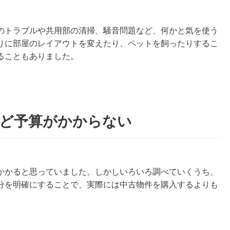
のトラブルや共用部の清掃、騒音問題など、何かと気を使う
りに部屋のレイアウトを変えたり、ペットを飼ったりするこ
ることもありました。
ほど予算がかからない
かかると思っていました。しかしいろいろ調べていくうち、
分を明確にすることで、実際には中古物件を購入するよりも