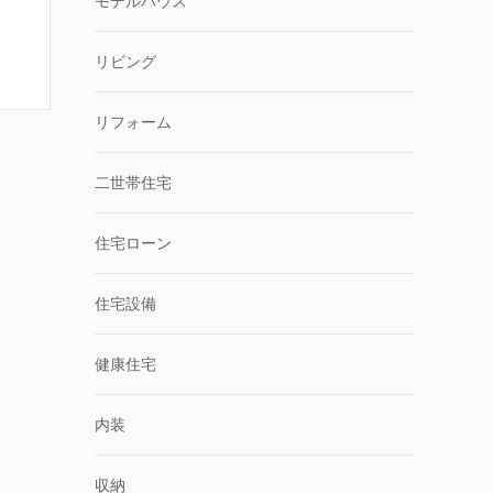
モデルハウス
リビング
リフォーム
二世帯住宅
住宅ローン
住宅設備
健康住宅
内装
収納