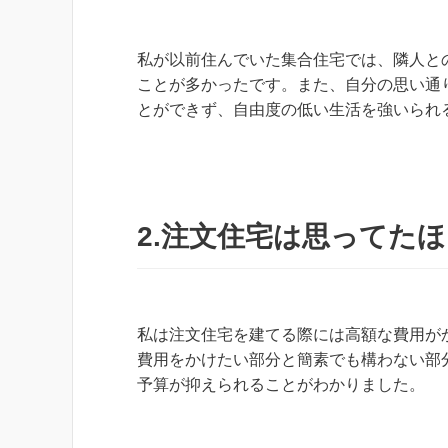
私が以前住んでいた集合住宅では、隣人と
ことが多かったです。また、自分の思い通
とができず、自由度の低い生活を強いられ
2.注文住宅は思ってた
私は注文住宅を建てる際には高額な費用が
費用をかけたい部分と簡素でも構わない部
予算が抑えられることがわかりました。