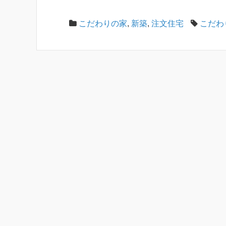
こだわりの家
,
新築
,
注文住宅
こだわ