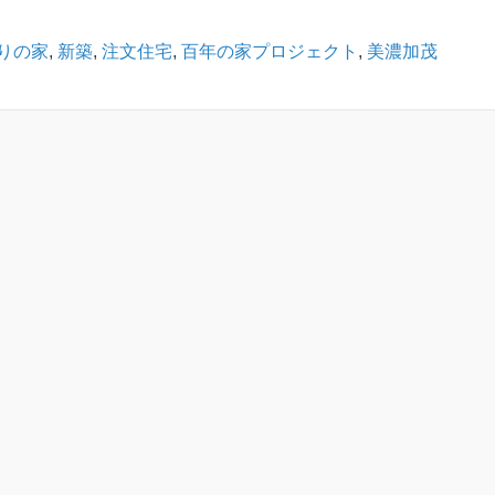
りの家
,
新築
,
注文住宅
,
百年の家プロジェクト
,
美濃加茂