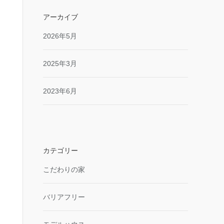
アーカイブ
2026年5月
2025年3月
2023年6月
カテゴリー
こだわりの家
バリアフリー