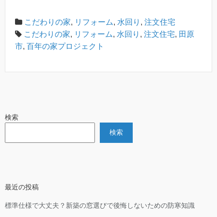
こだわりの家
,
リフォーム
,
水回り
,
注文住宅
こだわりの家
,
リフォーム
,
水回り
,
注文住宅
,
田原
市
,
百年の家プロジェクト
検索
検索
最近の投稿
標準仕様で大丈夫？新築の窓選びで後悔しないための防寒知識