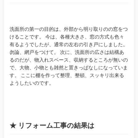
洗面所の第一の目的は、外部から明り取りのの窓をつ
けることです。 今は、各種大きさ、窓の方式も色々
有るようでしたが、通常の左右の引き戸にしました。
勿論、網戸をつけて。 次に、洗面所の広さは結構あ
るのだが、物入れスペース、収納するところが無いの
で、大物、小物とも雑然と置きっぱなしになっていま
す。 ここに棚を作って整理、整頓、スッキリ出来る
ようしたいのです。
★ リフォーム工事の結果は