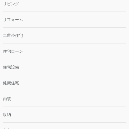
リビング
リフォーム
二世帯住宅
住宅ローン
住宅設備
健康住宅
内装
収納