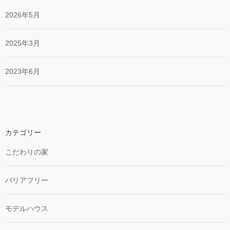
2026年5月
2025年3月
2023年6月
カテゴリー
こだわりの家
バリアフリー
モデルハウス