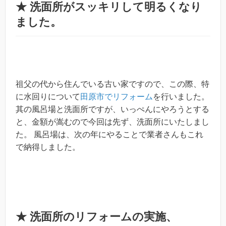
★ 洗面所がスッキリして明るくなり
ました。
祖父の代から住んでいる古い家ですので、この際、特
に水回りについて
田原市でリフォーム
を行いました。
其の風呂場と洗面所ですが、いっぺんにやろうとする
と、金額が嵩むので今回は先ず、洗面所にいたしまし
た。 風呂場は、次の年にやることで業者さんもこれ
で納得しました。
★ 洗面所のリフォームの実施、