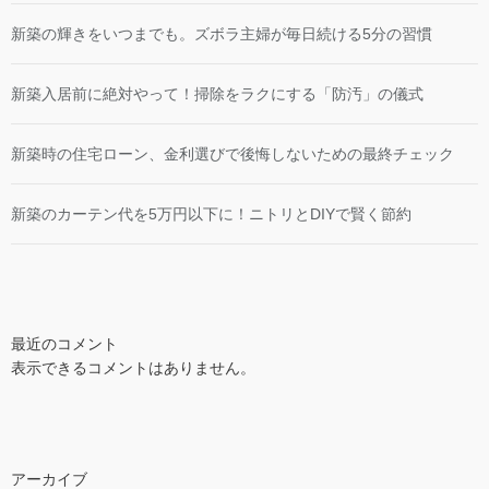
新築の輝きをいつまでも。ズボラ主婦が毎日続ける5分の習慣
新築入居前に絶対やって！掃除をラクにする「防汚」の儀式
新築時の住宅ローン、金利選びで後悔しないための最終チェック
新築のカーテン代を5万円以下に！ニトリとDIYで賢く節約
最近のコメント
表示できるコメントはありません。
アーカイブ