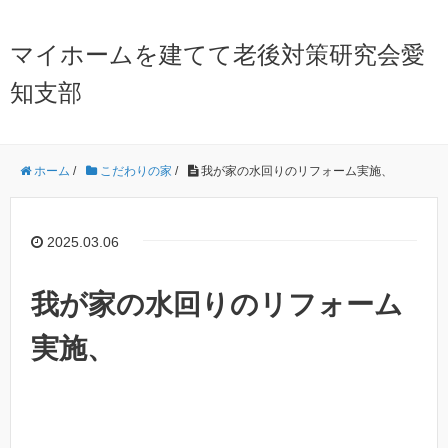
マイホームを建てて老後対策研究会愛
知支部
ホーム
/
こだわりの家
/
我が家の水回りのリフォーム実施、
2025.03.06
我が家の水回りのリフォーム
実施、