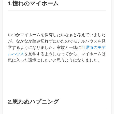
1.憧れのマイホーム
いつかマイホームを保有したいなぁと考えていました
が、なかなか踏み切れずにいたのでモデルハウスを見
学するようになりました。家族と一緒に
可児市のモデ
ルハウス
を見学するようになってから、マイホームは
気に入った環境にしたいと思うようになりました。
2.思わぬハプニング