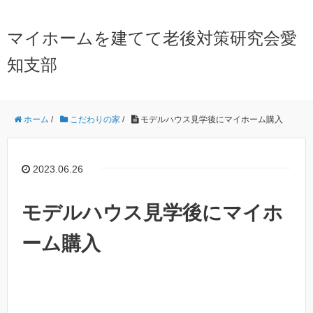
マイホームを建てて老後対策研究会愛
知支部
ホーム
/
こだわりの家
/
モデルハウス見学後にマイホーム購入
2023.06.26
モデルハウス見学後にマイホ
ーム購入