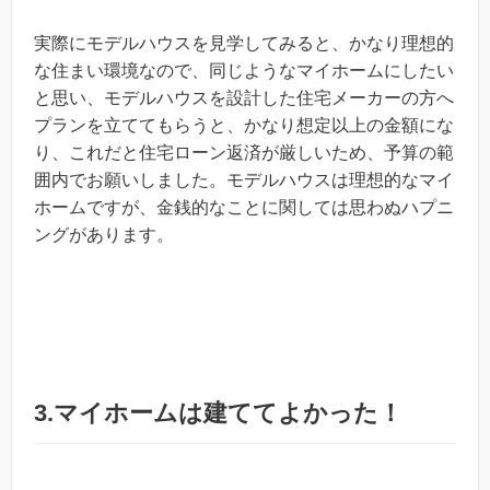
実際にモデルハウスを見学してみると、かなり理想的
な住まい環境なので、同じようなマイホームにしたい
と思い、モデルハウスを設計した住宅メーカーの方へ
プランを立ててもらうと、かなり想定以上の金額にな
り、これだと住宅ローン返済が厳しいため、予算の範
囲内でお願いしました。モデルハウスは理想的なマイ
ホームですが、金銭的なことに関しては思わぬハプニ
ングがあります。
3.マイホームは建ててよかった！