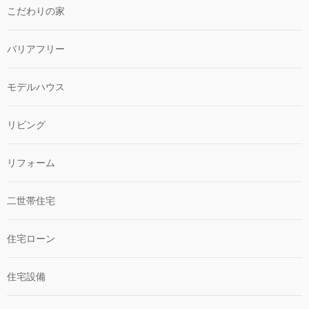
こだわりの家
バリアフリー
モデルハウス
リビング
リフォーム
二世帯住宅
住宅ローン
住宅設備