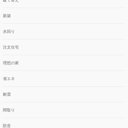
新築
水回り
注文住宅
理想の家
省エネ
耐震
間取り
防音