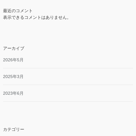
最近のコメント
表示できるコメントはありません。
アーカイブ
2026年5月
2025年3月
2023年6月
カテゴリー